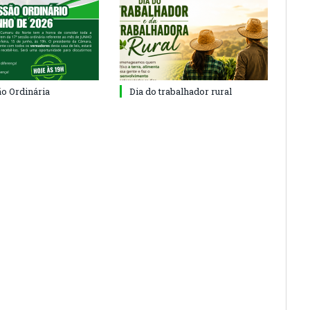
ão Ordinária
Dia do trabalhador rural