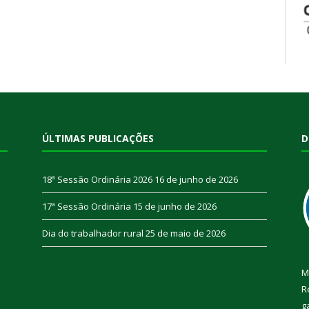
ÚLTIMAS PUBLICAÇÕES
D
18ª Sessão Ordinária 2026
16 de junho de 2026
17ª Sessão Ordinária
15 de junho de 2026
Dia do trabalhador rural
25 de maio de 2026
M
R
g