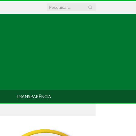
TRANSPARÊNCIA