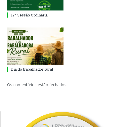
17ª Sessão Ordinária
Dia do trabalhador rural
Os comentários estão fechados.