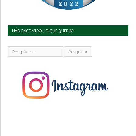
NÃO ENCONTROU O QUE QUERIA?