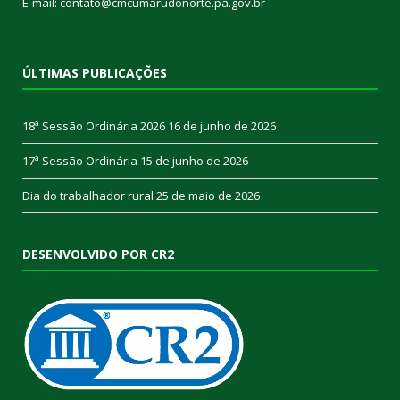
E-mail: contato@cmcumarudonorte.pa.gov.br
ÚLTIMAS PUBLICAÇÕES
18ª Sessão Ordinária 2026
16 de junho de 2026
17ª Sessão Ordinária
15 de junho de 2026
Dia do trabalhador rural
25 de maio de 2026
DESENVOLVIDO POR CR2