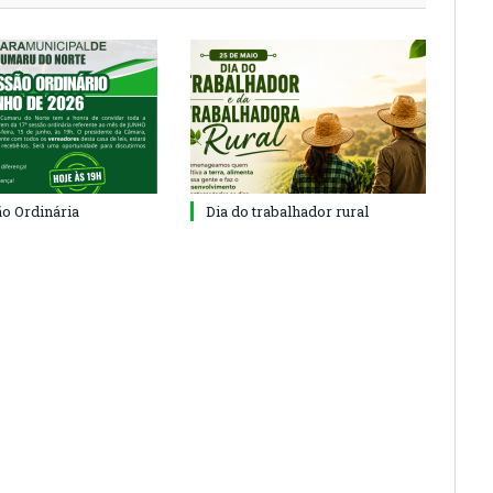
ão Ordinária
Dia do trabalhador rural