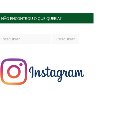
NÃO ENCONTROU O QUE QUERIA?