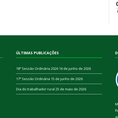
ÚLTIMAS PUBLICAÇÕES
D
18ª Sessão Ordinária 2026
16 de junho de 2026
17ª Sessão Ordinária
15 de junho de 2026
Dia do trabalhador rural
25 de maio de 2026
M
R
g