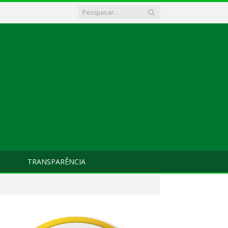
TRANSPARÊNCIA