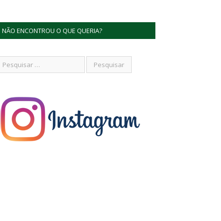
NÃO ENCONTROU O QUE QUERIA?