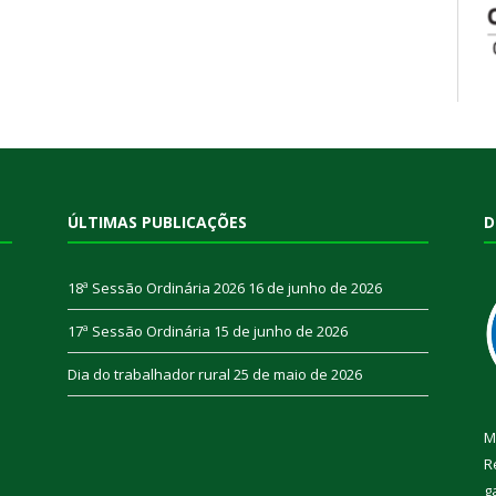
ÚLTIMAS PUBLICAÇÕES
D
18ª Sessão Ordinária 2026
16 de junho de 2026
17ª Sessão Ordinária
15 de junho de 2026
Dia do trabalhador rural
25 de maio de 2026
M
R
g