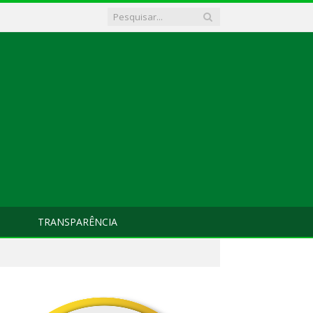
TRANSPARÊNCIA