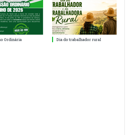
ão Ordinária
Dia do trabalhador rural