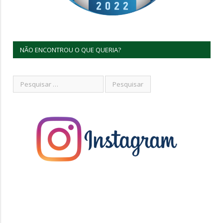
NÃO ENCONTROU O QUE QUERIA?