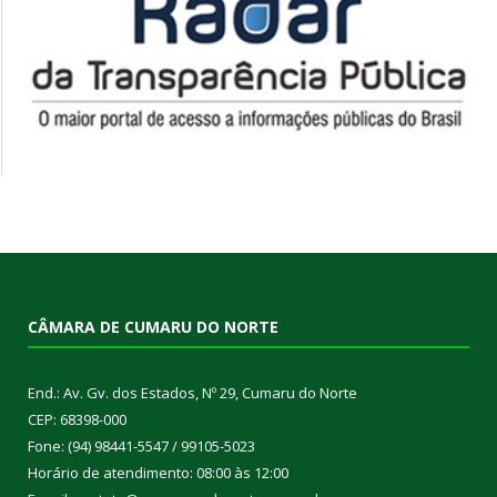
CÂMARA DE CUMARU DO NORTE
End.: Av. Gv. dos Estados, Nº 29, Cumaru do Norte
CEP: 68398-000
Fone: (94) 98441-5547 / 99105-5023
Horário de atendimento: 08:00 às 12:00