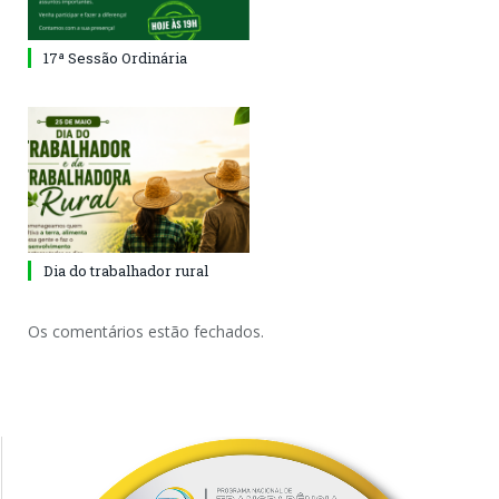
17ª Sessão Ordinária
Dia do trabalhador rural
Os comentários estão fechados.