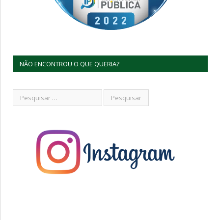
NÃO ENCONTROU O QUE QUERIA?