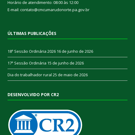
Horário de atendimento: 08:00 às 12:00
E-mail: contato@cmcumarudonorte.pa.gov.br
ÚLTIMAS PUBLICAÇÕES
18ª Sessão Ordinária 2026
16 de junho de 2026
17ª Sessão Ordinária
15 de junho de 2026
Dia do trabalhador rural
25 de maio de 2026
DESENVOLVIDO POR CR2