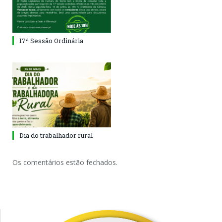
17ª Sessão Ordinária
Dia do trabalhador rural
Os comentários estão fechados.