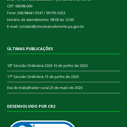
CEP: 68398-000
Fone: (94) 98441-5547 / 99105-5023
Horário de atendimento: 08:00 às 12:00
E-mail: contato@cmcumarudonorte.pa.gov.br
ÚLTIMAS PUBLICAÇÕES
18ª Sessão Ordinária 2026
16 de junho de 2026
17ª Sessão Ordinária
15 de junho de 2026
Dia do trabalhador rural
25 de maio de 2026
DESENVOLVIDO POR CR2