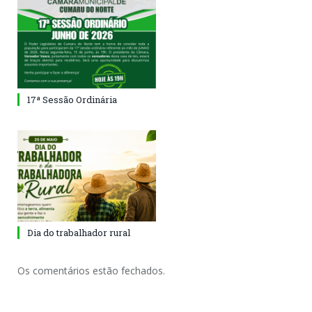
17ª Sessão Ordinária
Dia do trabalhador rural
Os comentários estão fechados.