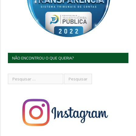
NÃO ENCONTROU O QUE QUERIA?