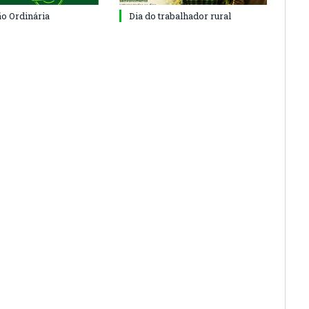
ão Ordinária
Dia do trabalhador rural