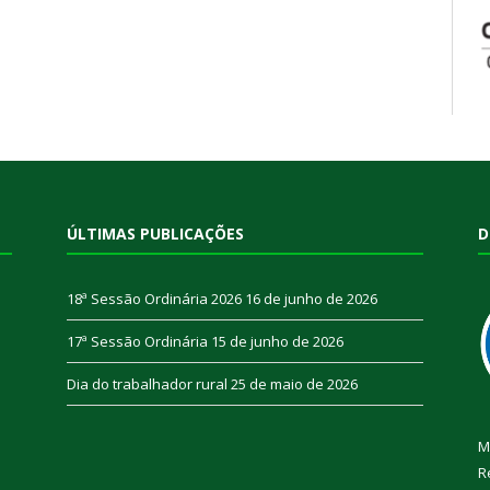
ÚLTIMAS PUBLICAÇÕES
D
18ª Sessão Ordinária 2026
16 de junho de 2026
17ª Sessão Ordinária
15 de junho de 2026
Dia do trabalhador rural
25 de maio de 2026
M
R