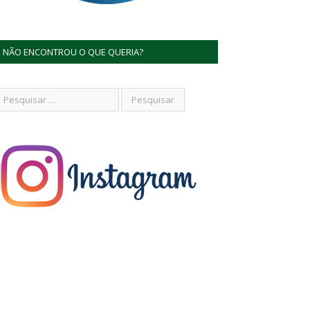
NÃO ENCONTROU O QUE QUERIA?