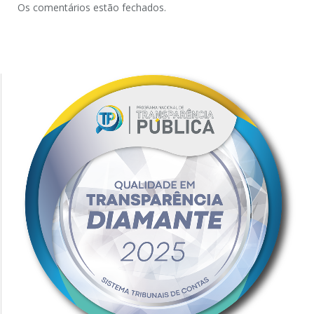
Os comentários estão fechados.