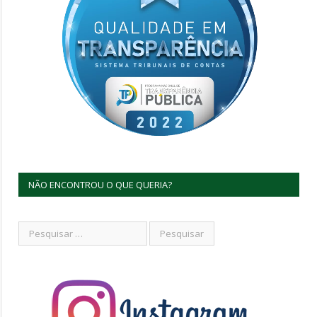
NÃO ENCONTROU O QUE QUERIA?