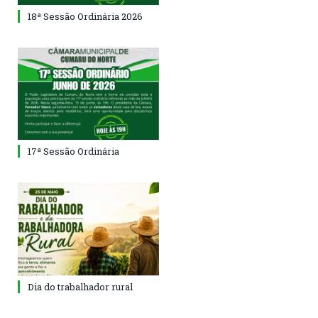
18ª Sessão Ordinária 2026
17ª Sessão Ordinária
Dia do trabalhador rural