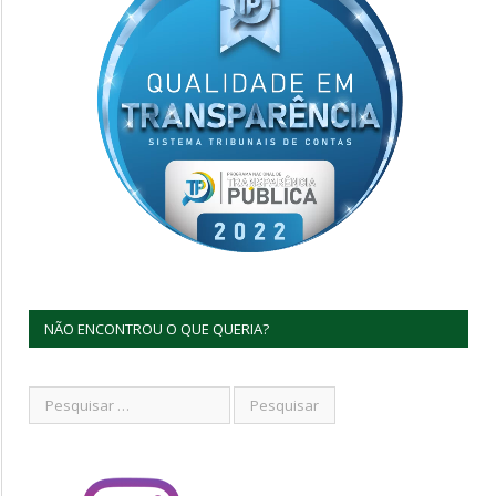
NÃO ENCONTROU O QUE QUERIA?