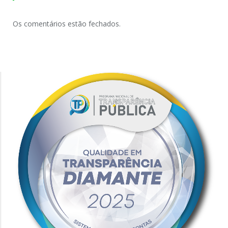
Os comentários estão fechados.