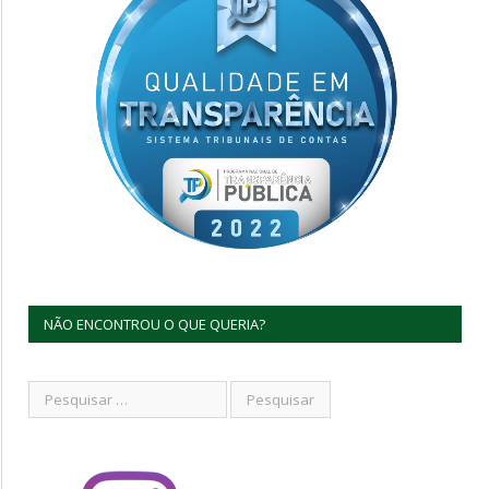
NÃO ENCONTROU O QUE QUERIA?