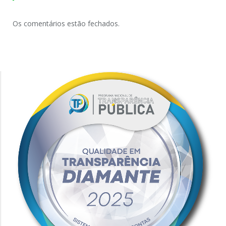
Os comentários estão fechados.