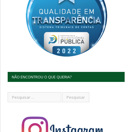
NÃO ENCONTROU O QUE QUERIA?