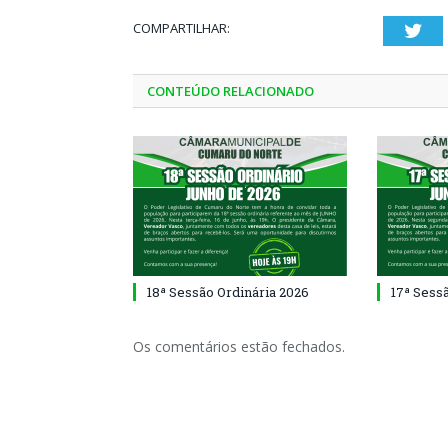
COMPARTILHAR:
Twi
CONTEÚDO RELACIONADO
18ª Sessão Ordinária 2026
17ª Sess
Os comentários estão fechados.