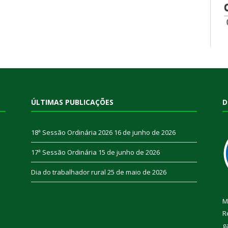
ÚLTIMAS PUBLICAÇÕES
D
18ª Sessão Ordinária 2026
16 de junho de 2026
17ª Sessão Ordinária
15 de junho de 2026
Dia do trabalhador rural
25 de maio de 2026
M
R
g