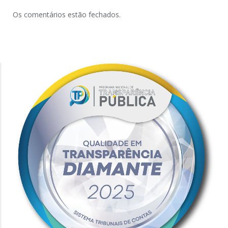
Os comentários estão fechados.