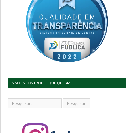
NÃO ENCONTROU O QUE QUERIA?