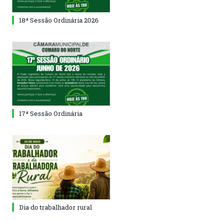
18ª Sessão Ordinária 2026
17ª Sessão Ordinária
Dia do trabalhador rural