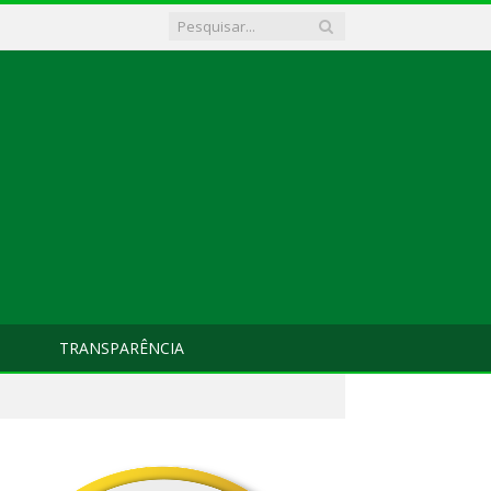
TRANSPARÊNCIA