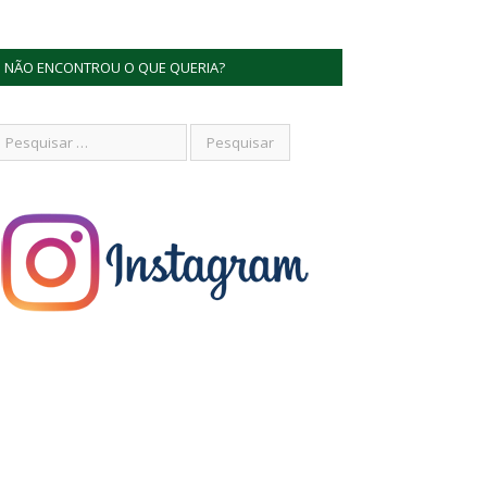
NÃO ENCONTROU O QUE QUERIA?