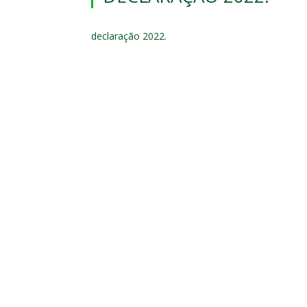
declaração 2022.