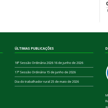
ÚLTIMAS PUBLICAÇÕES
D
18ª Sessão Ordinária 2026
16 de junho de 2026
17ª Sessão Ordinária
15 de junho de 2026
Dia do trabalhador rural
25 de maio de 2026
M
R
g