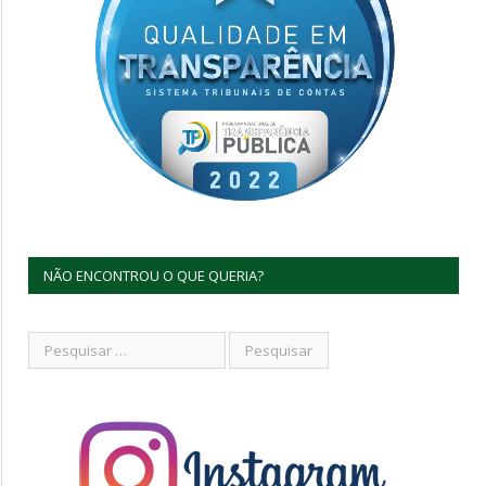
NÃO ENCONTROU O QUE QUERIA?