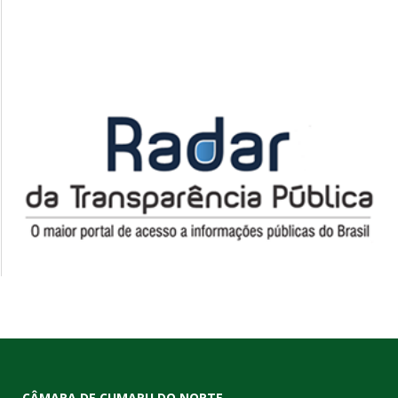
CÂMARA DE CUMARU DO NORTE