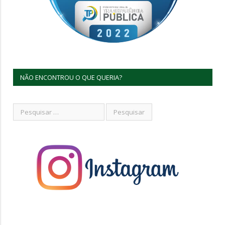
NÃO ENCONTROU O QUE QUERIA?