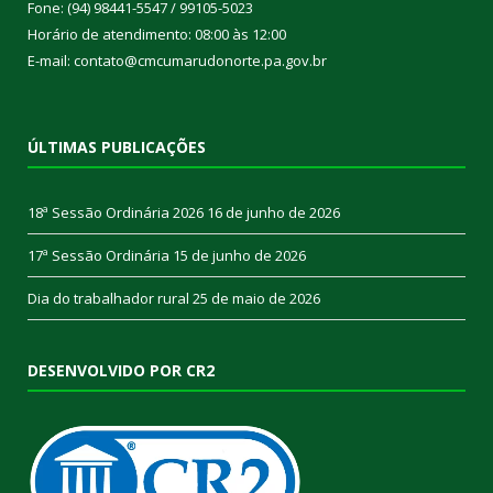
Fone: (94) 98441-5547 / 99105-5023
Horário de atendimento: 08:00 às 12:00
E-mail: contato@cmcumarudonorte.pa.gov.br
ÚLTIMAS PUBLICAÇÕES
18ª Sessão Ordinária 2026
16 de junho de 2026
17ª Sessão Ordinária
15 de junho de 2026
Dia do trabalhador rural
25 de maio de 2026
DESENVOLVIDO POR CR2