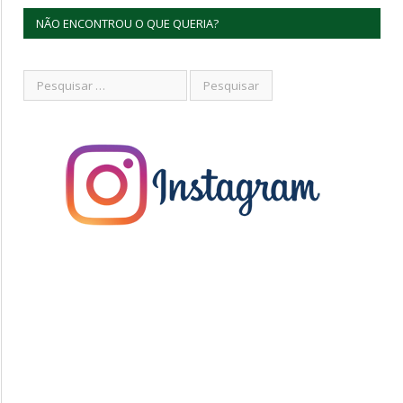
NÃO ENCONTROU O QUE QUERIA?