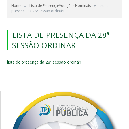
»
»
Home
Lista de Presença/Votações Nominais
lista de
presença da 28ª sessão ordinári
LISTA DE PRESENÇA DA 28ª
SESSÃO ORDINÁRI
lista de presença da 28ª sessão ordinári