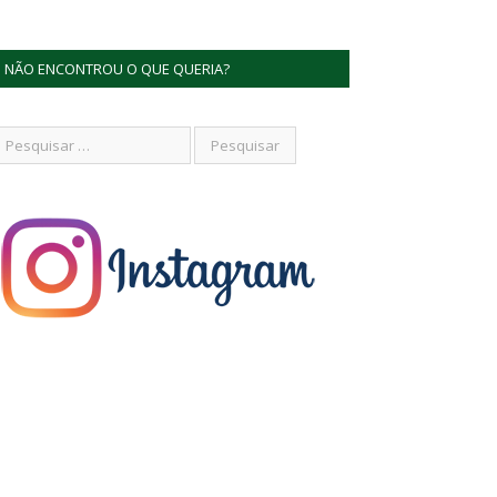
NÃO ENCONTROU O QUE QUERIA?