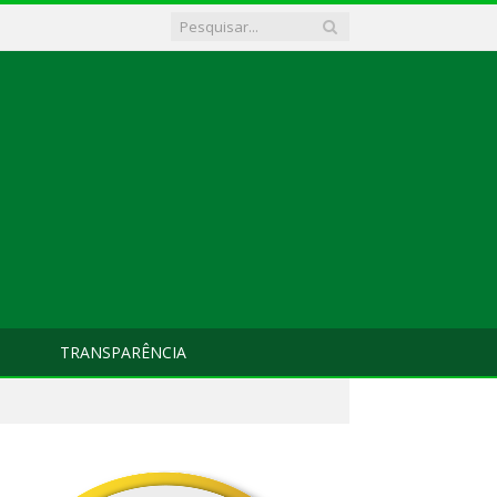
TRANSPARÊNCIA