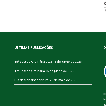
ÚLTIMAS PUBLICAÇÕES
D
18ª Sessão Ordinária 2026
16 de junho de 2026
17ª Sessão Ordinária
15 de junho de 2026
Dia do trabalhador rural
25 de maio de 2026
M
R
g