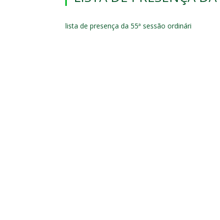
lista de presença da 55ª sessão ordinári