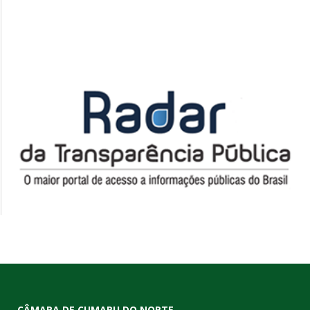
CÂMARA DE CUMARU DO NORTE