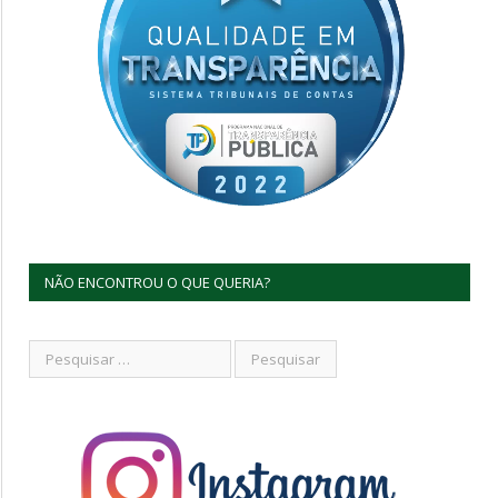
NÃO ENCONTROU O QUE QUERIA?