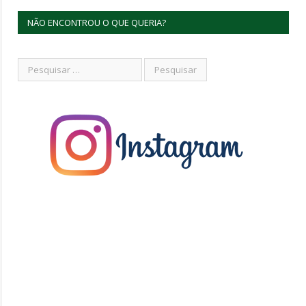
NÃO ENCONTROU O QUE QUERIA?