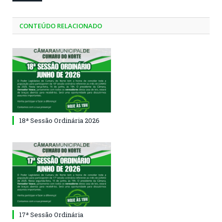
CONTEÚDO RELACIONADO
18ª Sessão Ordinária 2026
17ª Sessão Ordinária