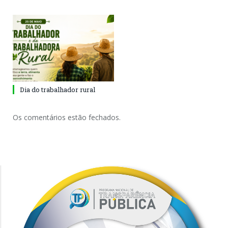
Dia do trabalhador rural
Os comentários estão fechados.