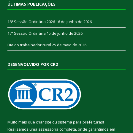
ÚLTIMAS PUBLICAÇÕES
18ª Sessão Ordinária 2026
16 de junho de 2026
17ª Sessão Ordinária
15 de junho de 2026
Dia do trabalhador rural
25 de maio de 2026
DESENVOLVIDO POR CR2
Muito mais que
criar site
ou
sistema para prefeituras
!
Realizamos uma
assessoria
completa, onde garantimos em