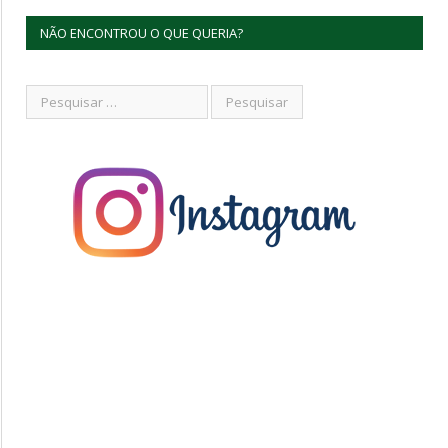
NÃO ENCONTROU O QUE QUERIA?