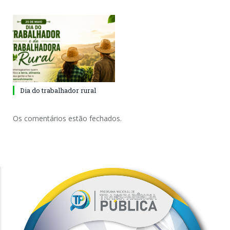
Dia do trabalhador rural
Os comentários estão fechados.