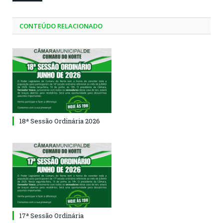
CONTEÚDO RELACIONADO
18ª Sessão Ordinária 2026
17ª Sessão Ordinária