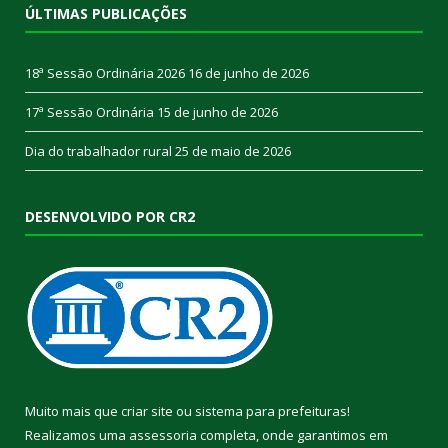
ÚLTIMAS PUBLICAÇÕES
18ª Sessão Ordinária 2026
16 de junho de 2026
17ª Sessão Ordinária
15 de junho de 2026
Dia do trabalhador rural
25 de maio de 2026
DESENVOLVIDO POR CR2
Muito mais que
criar site
ou
sistema para prefeituras
!
Realizamos uma
assessoria
completa, onde garantimos em