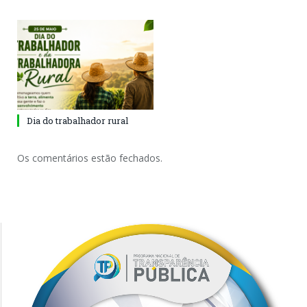
Dia do trabalhador rural
Os comentários estão fechados.