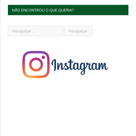
NÃO ENCONTROU O QUE QUERIA?