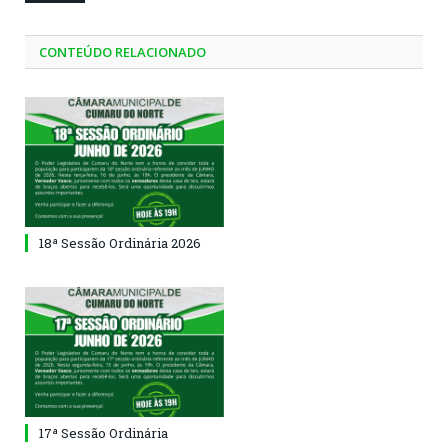
CONTEÚDO RELACIONADO
18ª Sessão Ordinária 2026
17ª Sessão Ordinária