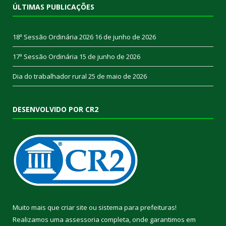
ÚLTIMAS PUBLICAÇÕES
18ª Sessão Ordinária 2026
16 de junho de 2026
17ª Sessão Ordinária
15 de junho de 2026
Dia do trabalhador rural
25 de maio de 2026
DESENVOLVIDO POR CR2
Muito mais que
criar site
ou
sistema para prefeituras
!
Realizamos uma
assessoria
completa, onde garantimos em