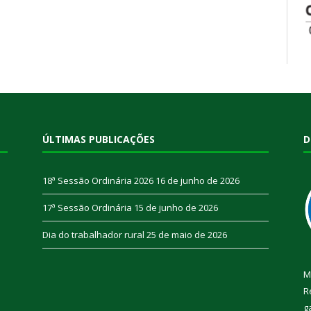
ÚLTIMAS PUBLICAÇÕES
D
18ª Sessão Ordinária 2026
16 de junho de 2026
17ª Sessão Ordinária
15 de junho de 2026
Dia do trabalhador rural
25 de maio de 2026
M
R
g