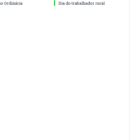
ão Ordinária
Dia do trabalhador rural