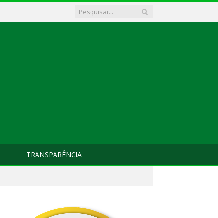
TRANSPARÊNCIA