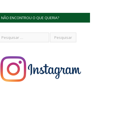
NÃO ENCONTROU O QUE QUERIA?