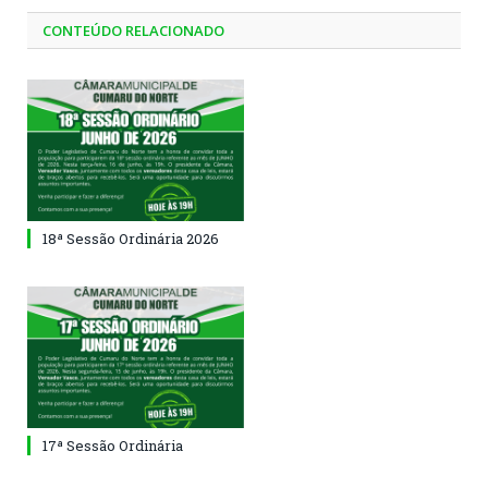
CONTEÚDO RELACIONADO
18ª Sessão Ordinária 2026
17ª Sessão Ordinária