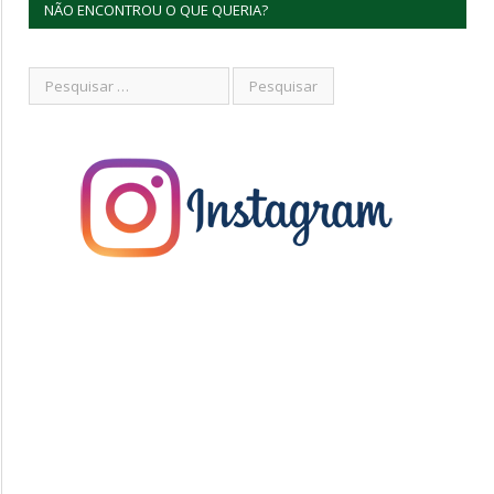
NÃO ENCONTROU O QUE QUERIA?