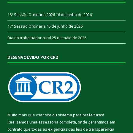
18ª Sessão Ordinária 2026
16 de junho de 2026
17ª Sessão Ordinária
15 de junho de 2026
Dia do trabalhador rural
25 de maio de 2026
DESENVOLVIDO POR CR2
Muito mais que
criar site
ou
sistema para prefeituras
!
Realizamos uma
assessoria
completa, onde garantimos em
contrato que todas as exigências das
leis de transparência