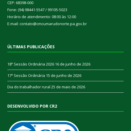
CEP: 68398-000
Fone: (94) 98441-5547 / 99105-5023
Horário de atendimento: 08:00 às 12:00
E-mail: contato@cmcumarudonorte.pa.gov.br
ÚLTIMAS PUBLICAÇÕES
18ª Sessão Ordinária 2026
16 de junho de 2026
17ª Sessão Ordinária
15 de junho de 2026
Dia do trabalhador rural
25 de maio de 2026
DESENVOLVIDO POR CR2