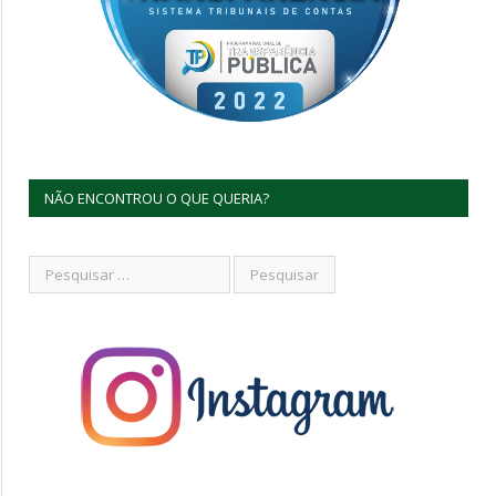
NÃO ENCONTROU O QUE QUERIA?