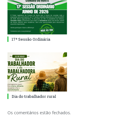
17ª Sessão Ordinária
Dia do trabalhador rural
Os comentários estão fechados.