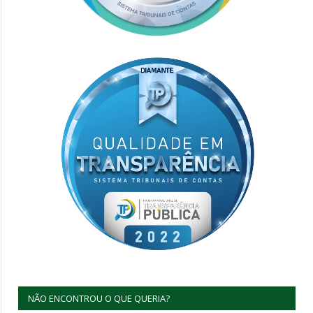
NÃO ENCONTROU O QUE QUERIA?