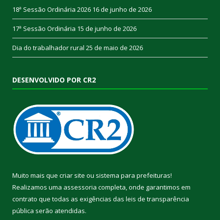
18ª Sessão Ordinária 2026
16 de junho de 2026
17ª Sessão Ordinária
15 de junho de 2026
Dia do trabalhador rural
25 de maio de 2026
DESENVOLVIDO POR CR2
Muito mais que
criar site
ou
sistema para prefeituras
!
Realizamos uma
assessoria
completa, onde garantimos em
contrato que todas as exigências das
leis de transparência
pública
serão atendidas.