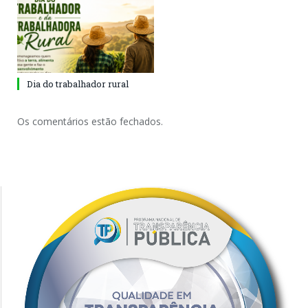
Dia do trabalhador rural
Os comentários estão fechados.