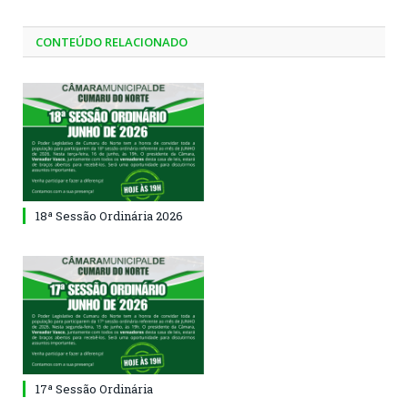
CONTEÚDO RELACIONADO
18ª Sessão Ordinária 2026
17ª Sessão Ordinária