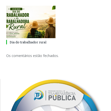
Dia do trabalhador rural
Os comentários estão fechados.