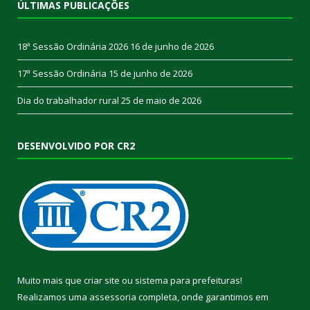
ÚLTIMAS PUBLICAÇÕES
18ª Sessão Ordinária 2026
16 de junho de 2026
17ª Sessão Ordinária
15 de junho de 2026
Dia do trabalhador rural
25 de maio de 2026
DESENVOLVIDO POR CR2
Muito mais que
criar site
ou
sistema para prefeituras
!
Realizamos uma
assessoria
completa, onde garantimos em