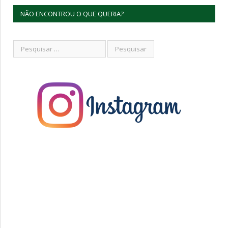
NÃO ENCONTROU O QUE QUERIA?