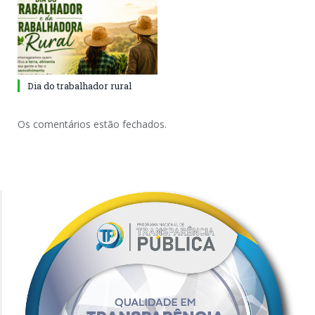
Dia do trabalhador rural
Os comentários estão fechados.