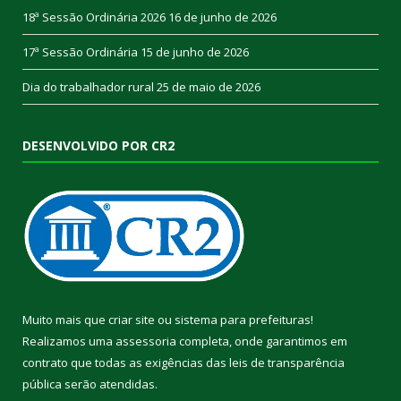
18ª Sessão Ordinária 2026
16 de junho de 2026
17ª Sessão Ordinária
15 de junho de 2026
Dia do trabalhador rural
25 de maio de 2026
DESENVOLVIDO POR CR2
Muito mais que
criar site
ou
sistema para prefeituras
!
Realizamos uma
assessoria
completa, onde garantimos em
contrato que todas as exigências das
leis de transparência
pública
serão atendidas.