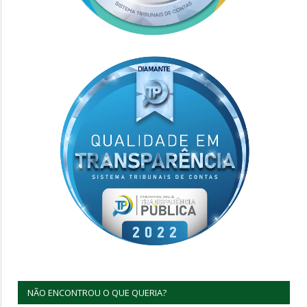
NÃO ENCONTROU O QUE QUERIA?