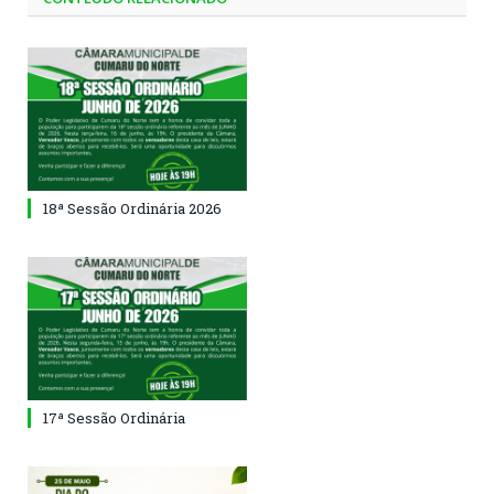
18ª Sessão Ordinária 2026
17ª Sessão Ordinária