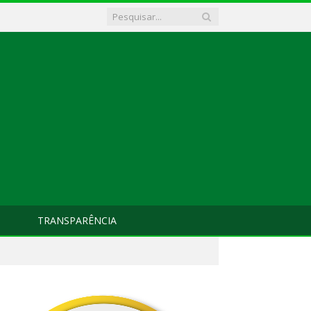
TRANSPARÊNCIA