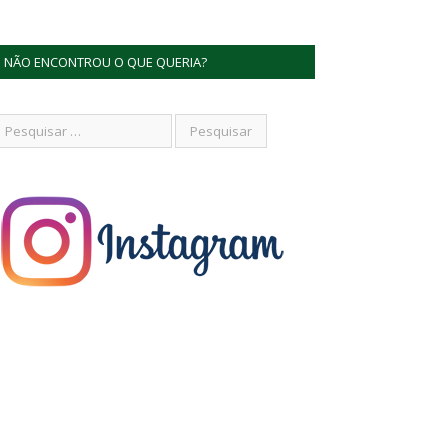
NÃO ENCONTROU O QUE QUERIA?