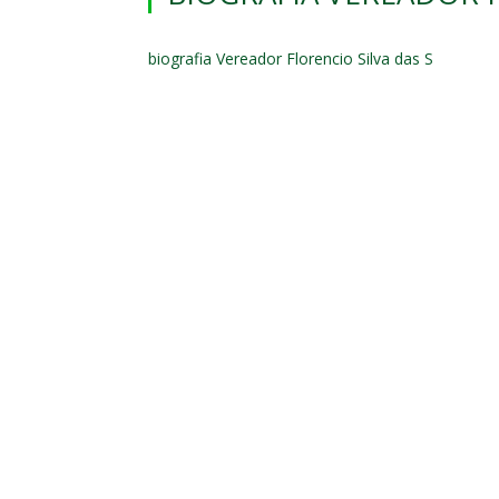
biografia Vereador Florencio Silva das S