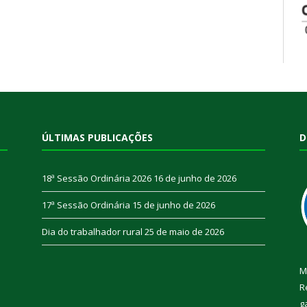
ÚLTIMAS PUBLICAÇÕES
D
18ª Sessão Ordinária 2026
16 de junho de 2026
17ª Sessão Ordinária
15 de junho de 2026
Dia do trabalhador rural
25 de maio de 2026
M
R
g