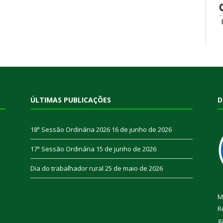
ÚLTIMAS PUBLICAÇÕES
D
18ª Sessão Ordinária 2026
16 de junho de 2026
17ª Sessão Ordinária
15 de junho de 2026
Dia do trabalhador rural
25 de maio de 2026
M
R
g