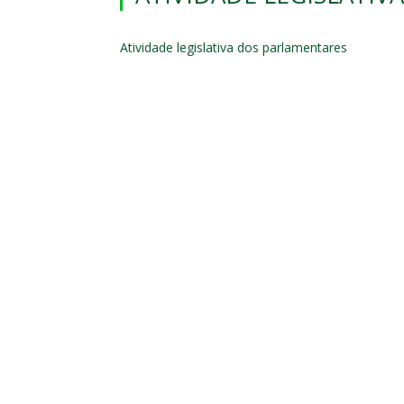
Atividade legislativa dos parlamentares