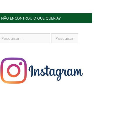
NÃO ENCONTROU O QUE QUERIA?