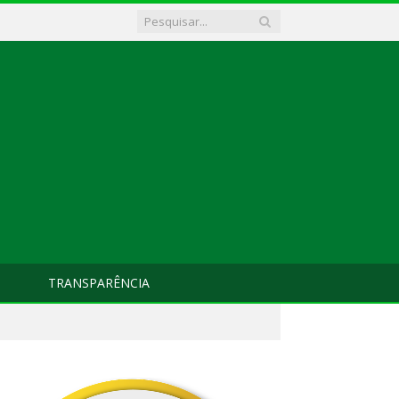
TRANSPARÊNCIA