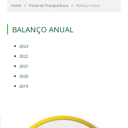
»
»
Home
Portal da Transparência
Balanço Anual
BALANÇO ANUAL
2023
2022
2021
2020
2019