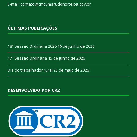
E-mail: contato@cmcumarudonorte.pa.gov.br
ÚLTIMAS PUBLICAÇÕES
18ª Sessão Ordinária 2026
16 de junho de 2026
17ª Sessão Ordinária
15 de junho de 2026
Dia do trabalhador rural
25 de maio de 2026
DESENVOLVIDO POR CR2