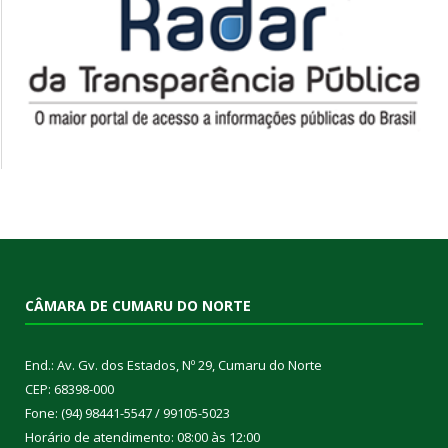
CÂMARA DE CUMARU DO NORTE
End.: Av. Gv. dos Estados, Nº 29, Cumaru do Norte
CEP: 68398-000
Fone: (94) 98441-5547 / 99105-5023
Horário de atendimento: 08:00 às 12:00