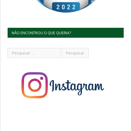
NÃO ENCONTROU O QUE QUERIA?