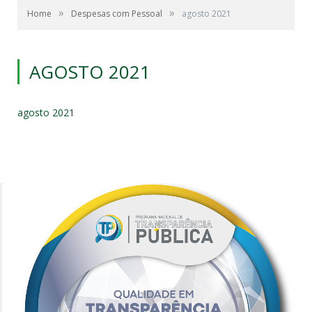
»
»
Home
Despesas com Pessoal
agosto 2021
AGOSTO 2021
agosto 2021