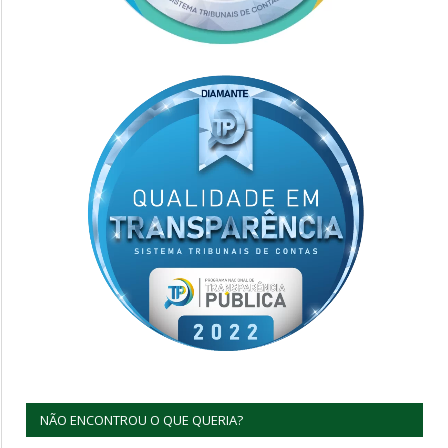
NÃO ENCONTROU O QUE QUERIA?