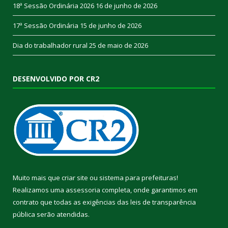
18ª Sessão Ordinária 2026
16 de junho de 2026
17ª Sessão Ordinária
15 de junho de 2026
Dia do trabalhador rural
25 de maio de 2026
DESENVOLVIDO POR CR2
Muito mais que
criar site
ou
sistema para prefeituras
!
Realizamos uma
assessoria
completa, onde garantimos em
contrato que todas as exigências das
leis de transparência
pública
serão atendidas.