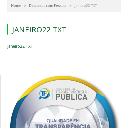
»
»
Home
Despesas com Pessoal
janeiro22 TXT
JANEIRO22 TXT
janeiro22 TXT