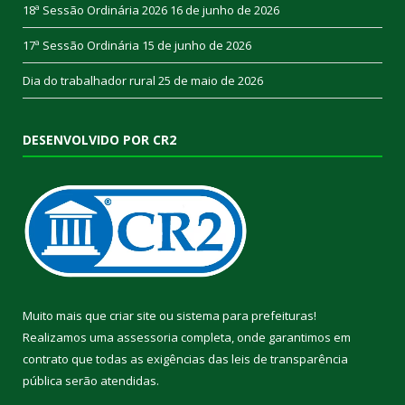
18ª Sessão Ordinária 2026
16 de junho de 2026
17ª Sessão Ordinária
15 de junho de 2026
Dia do trabalhador rural
25 de maio de 2026
DESENVOLVIDO POR CR2
Muito mais que
criar site
ou
sistema para prefeituras
!
Realizamos uma
assessoria
completa, onde garantimos em
contrato que todas as exigências das
leis de transparência
pública
serão atendidas.