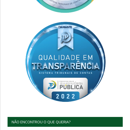
NÃO ENCONTROU O QUE QUERIA?