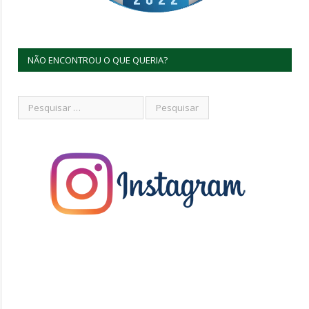
NÃO ENCONTROU O QUE QUERIA?