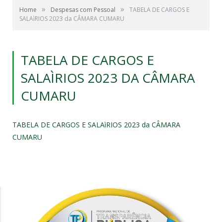
»
»
Home
Despesas com Pessoal
TABELA DE CARGOS E
SALAìRIOS 2023 da CÂMARA CUMARU
TABELA DE CARGOS E
SALAÌRIOS 2023 DA CÂMARA
CUMARU
TABELA DE CARGOS E SALAìRIOS 2023 da CÂMARA
CUMARU