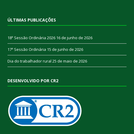
ÚLTIMAS PUBLICAÇÕES
18ª Sessão Ordinária 2026
16 de junho de 2026
17ª Sessão Ordinária
15 de junho de 2026
Dia do trabalhador rural
25 de maio de 2026
DESENVOLVIDO POR CR2