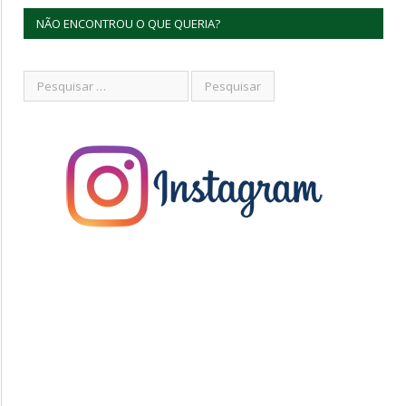
NÃO ENCONTROU O QUE QUERIA?