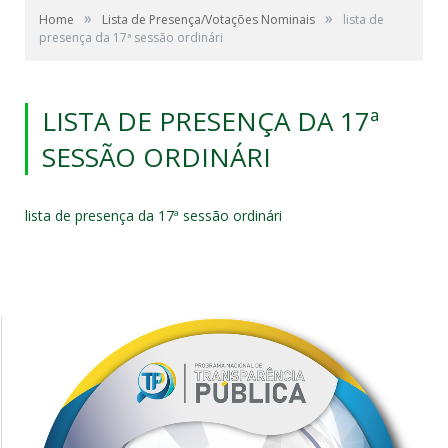
»
»
Home
Lista de Presença/Votações Nominais
lista de
presença da 17ª sessão ordinári
LISTA DE PRESENÇA DA 17ª
SESSÃO ORDINÁRI
lista de presença da 17ª sessão ordinári