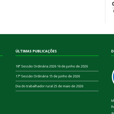
ÚLTIMAS PUBLICAÇÕES
D
18ª Sessão Ordinária 2026
16 de junho de 2026
17ª Sessão Ordinária
15 de junho de 2026
Dia do trabalhador rural
25 de maio de 2026
M
R
g