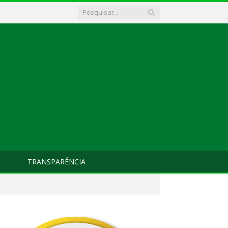
TRANSPARÊNCIA