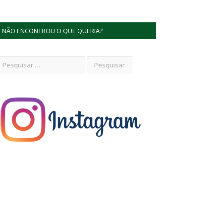
NÃO ENCONTROU O QUE QUERIA?