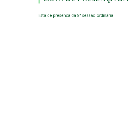
lista de presença da 8ª sessão ordinária