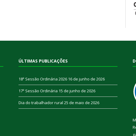
ÚLTIMAS PUBLICAÇÕES
D
18ª Sessão Ordinária 2026
16 de junho de 2026
17ª Sessão Ordinária
15 de junho de 2026
Dia do trabalhador rural
25 de maio de 2026
M
R
g