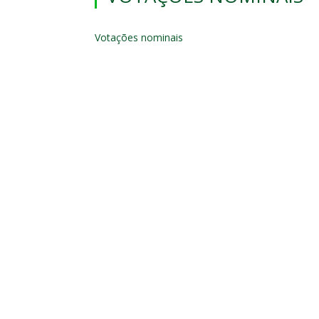
Votações nominais