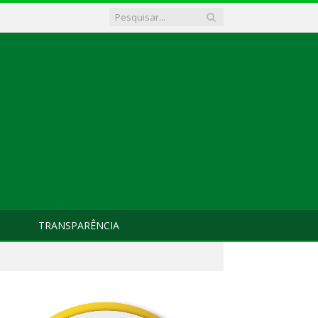
TRANSPARÊNCIA