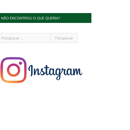
NÃO ENCONTROU O QUE QUERIA?