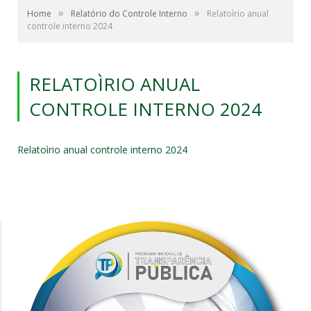
»
»
Home
Relatório do Controle Interno
Relatoìrio anual
controle interno 2024
RELATOÌRIO ANUAL
CONTROLE INTERNO 2024
Relatoìrio anual controle interno 2024