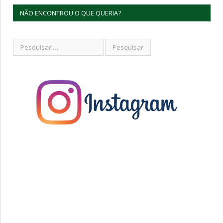
NÃO ENCONTROU O QUE QUERIA?