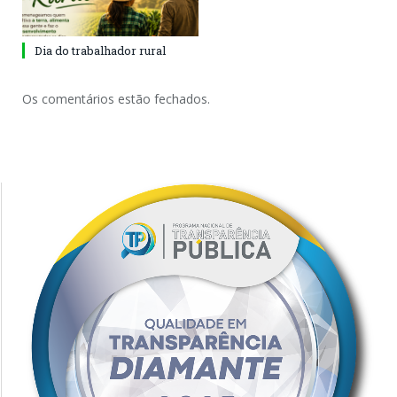
Dia do trabalhador rural
Os comentários estão fechados.