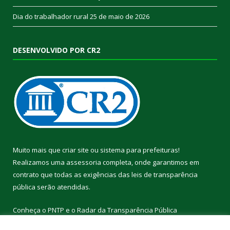
Dia do trabalhador rural
25 de maio de 2026
DESENVOLVIDO POR CR2
Muito mais que
criar site
ou
sistema para prefeituras
!
Realizamos uma
assessoria
completa, onde garantimos em
contrato que todas as exigências das
leis de transparência
pública
serão atendidas.
Conheça o
PNTP
e o
Radar da Transparência Pública