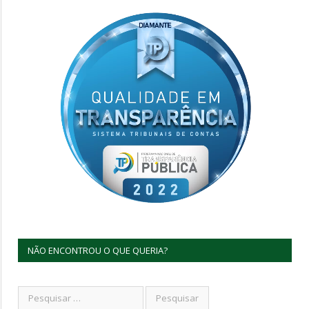
NÃO ENCONTROU O QUE QUERIA?