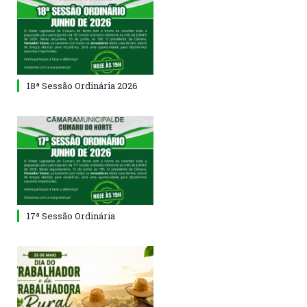
18ª Sessão Ordinária 2026
17ª Sessão Ordinária