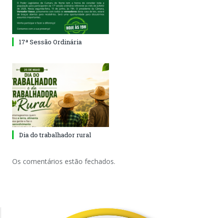
17ª Sessão Ordinária
Dia do trabalhador rural
Os comentários estão fechados.