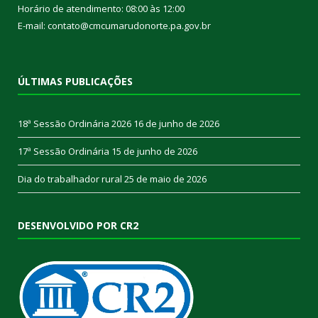
Horário de atendimento: 08:00 às 12:00
E-mail: contato@cmcumarudonorte.pa.gov.br
ÚLTIMAS PUBLICAÇÕES
18ª Sessão Ordinária 2026
16 de junho de 2026
17ª Sessão Ordinária
15 de junho de 2026
Dia do trabalhador rural
25 de maio de 2026
DESENVOLVIDO POR CR2