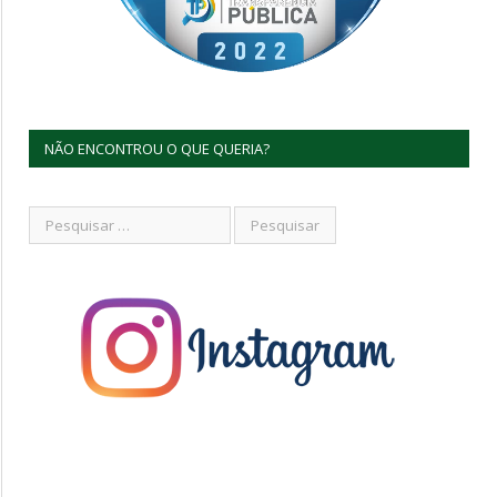
NÃO ENCONTROU O QUE QUERIA?