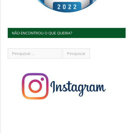
NÃO ENCONTROU O QUE QUERIA?