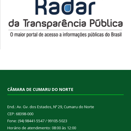
CÂMARA DE CUMARU DO NORTE
End.: Av. Gv. dos Estados, Nº 29, Cumaru do Norte
CEP: 68398-000
Fone: (94) 98441-5547 / 99105-5023
Horário de atendimento: 08:00 às 12:00