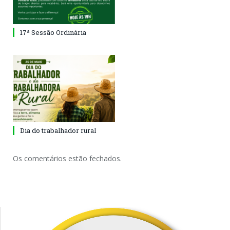
17ª Sessão Ordinária
Dia do trabalhador rural
Os comentários estão fechados.