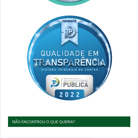
NÃO ENCONTROU O QUE QUERIA?