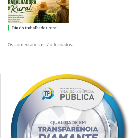
Dia do trabalhador rural
Os comentários estão fechados.