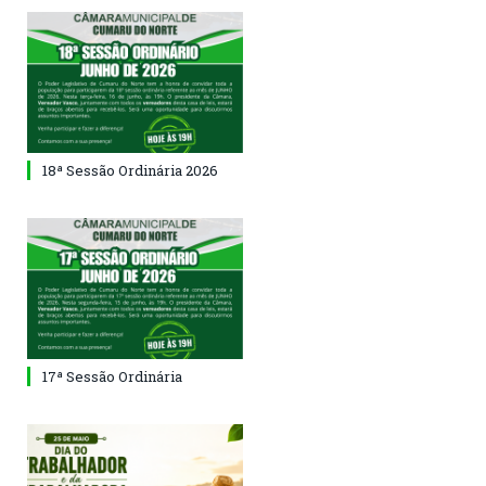
18ª Sessão Ordinária 2026
17ª Sessão Ordinária