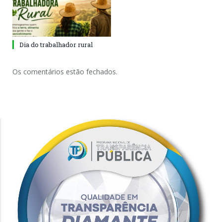
Dia do trabalhador rural
Os comentários estão fechados.