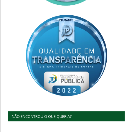
NÃO ENCONTROU O QUE QUERIA?