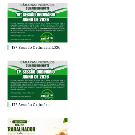
18ª Sessão Ordinária 2026
17ª Sessão Ordinária