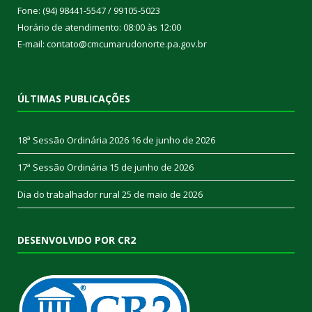
Fone: (94) 98441-5547 / 99105-5023
Horário de atendimento: 08:00 às 12:00
E-mail: contato@cmcumarudonorte.pa.gov.br
ÚLTIMAS PUBLICAÇÕES
18ª Sessão Ordinária 2026
16 de junho de 2026
17ª Sessão Ordinária
15 de junho de 2026
Dia do trabalhador rural
25 de maio de 2026
DESENVOLVIDO POR CR2