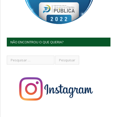
NÃO ENCONTROU O QUE QUERIA?