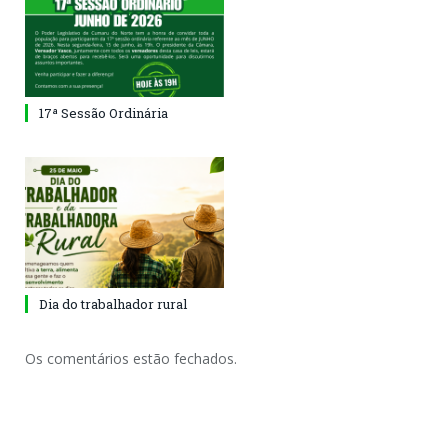
17ª Sessão Ordinária
Dia do trabalhador rural
Os comentários estão fechados.