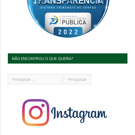
NÃO ENCONTROU O QUE QUERIA?