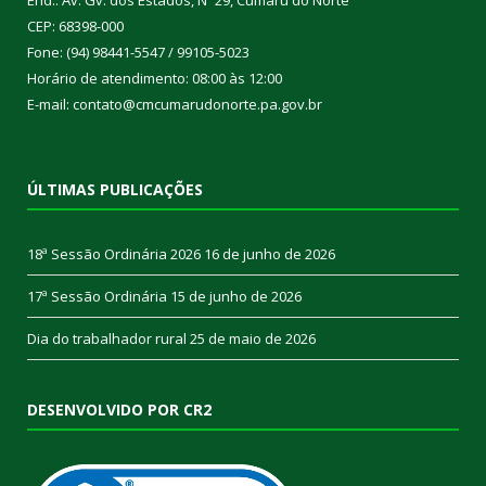
CEP: 68398-000
Fone: (94) 98441-5547 / 99105-5023
Horário de atendimento: 08:00 às 12:00
E-mail: contato@cmcumarudonorte.pa.gov.br
ÚLTIMAS PUBLICAÇÕES
18ª Sessão Ordinária 2026
16 de junho de 2026
17ª Sessão Ordinária
15 de junho de 2026
Dia do trabalhador rural
25 de maio de 2026
DESENVOLVIDO POR CR2