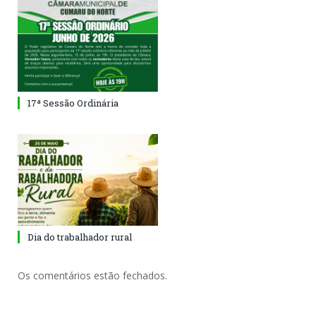
17ª Sessão Ordinária
Dia do trabalhador rural
Os comentários estão fechados.