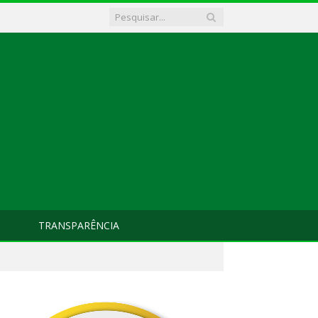
TRANSPARÊNCIA