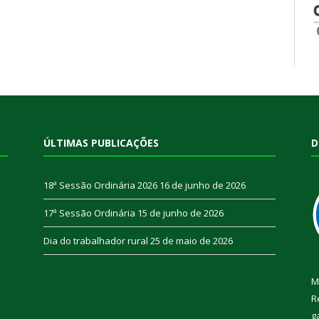
ÚLTIMAS PUBLICAÇÕES
D
18ª Sessão Ordinária 2026
16 de junho de 2026
17ª Sessão Ordinária
15 de junho de 2026
Dia do trabalhador rural
25 de maio de 2026
M
R
g