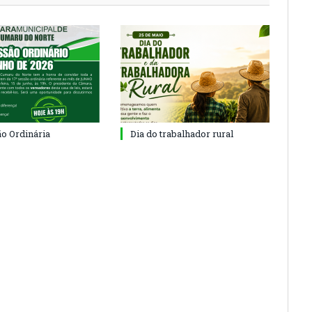
ão Ordinária
Dia do trabalhador rural