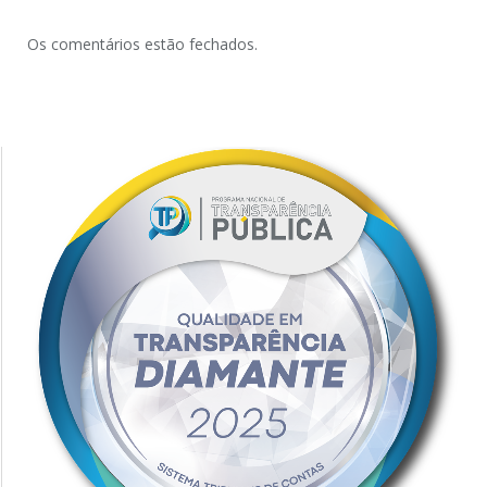
Os comentários estão fechados.