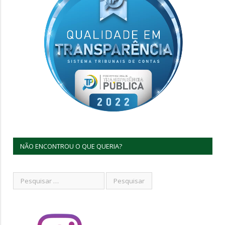
NÃO ENCONTROU O QUE QUERIA?