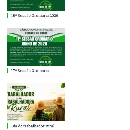
18ª Sessão Ordinária 2026
17ª Sessão Ordinária
Dia do trabalhador rural