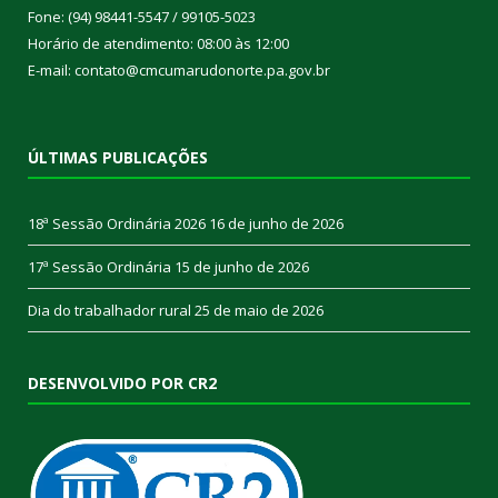
Fone: (94) 98441-5547 / 99105-5023
Horário de atendimento: 08:00 às 12:00
E-mail: contato@cmcumarudonorte.pa.gov.br
ÚLTIMAS PUBLICAÇÕES
18ª Sessão Ordinária 2026
16 de junho de 2026
17ª Sessão Ordinária
15 de junho de 2026
Dia do trabalhador rural
25 de maio de 2026
DESENVOLVIDO POR CR2