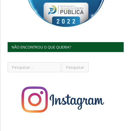
NÃO ENCONTROU O QUE QUERIA?