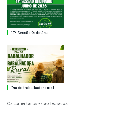
17ª Sessão Ordinária
Dia do trabalhador rural
Os comentários estão fechados.