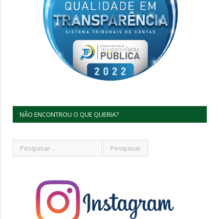
NÃO ENCONTROU O QUE QUERIA?