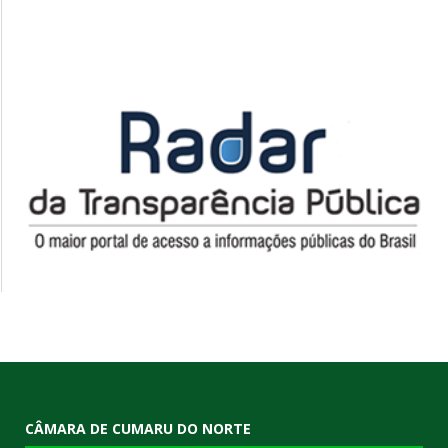
CÂMARA DE CUMARU DO NORTE