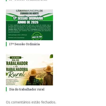
17ª Sessão Ordinária
Dia do trabalhador rural
Os comentários estão fechados.